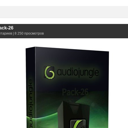
ack-26
нтариев | 8 250 просмотров