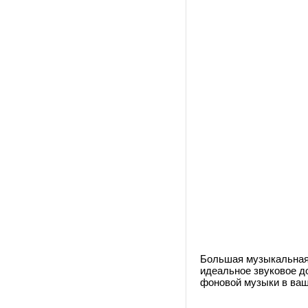
Большая музыкальная 
идеальное звуковое д
фоновой музыки в ваше