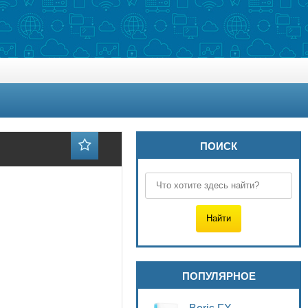
ПОИСК
ПОПУЛЯРНОЕ