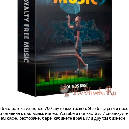
библиотека из более 700 звуковых треков. Это быстрый и прос
ополнение к фильмам, видео, Youtube и подкастам. Используйте
м кафе, ресторане, баре, кабинете врача или другом бизнесе.