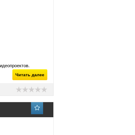
идеопроектов.
Читать далее