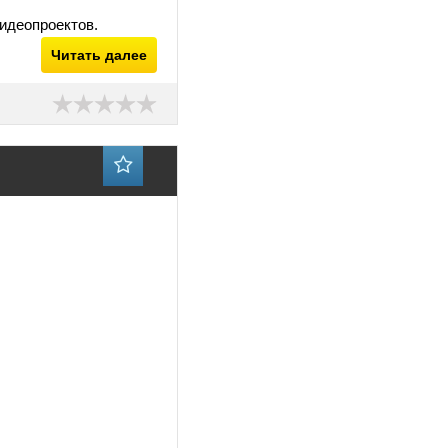
идеопроектов.
Читать далее