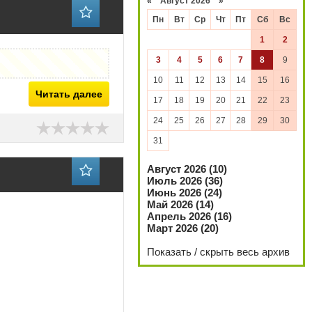
«
Август 2026 »
Пн
Вт
Ср
Чт
Пт
Сб
Вс
1
2
3
4
5
6
7
8
9
10
11
12
13
14
15
16
Читать далее
17
18
19
20
21
22
23
24
25
26
27
28
29
30
31
Август 2026 (10)
Июль 2026 (36)
Июнь 2026 (24)
Май 2026 (14)
Апрель 2026 (16)
Март 2026 (20)
Показать / скрыть весь архив