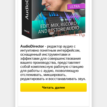
AudioDirector
- редактор аудио с
интуитивно понятным интерфейсом,
оснащенный инструментами и
эффектами для совершенствования
вашего производства, представляет
собой комплексную рабочую станцию
для работы с аудио, позволяющую
отслеживать, микшировать,
редактировать и восстанавливать звук.
Читать далее