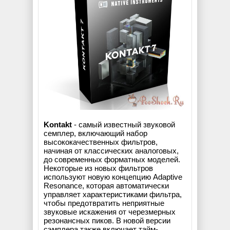
Kontakt
- самый известный звуковой
семплер, включающий набор
высококачественных фильтров,
начиная от классических аналоговых,
до современных форматных моделей.
Некоторые из новых фильтров
используют новую концепцию Adaptive
Resonance, которая автоматически
управляет характеристиками фильтра,
чтобы предотвратить неприятные
звуковые искажения от черезмерных
резонансных пиков. В новой версии
сэмплера также включает тайм-