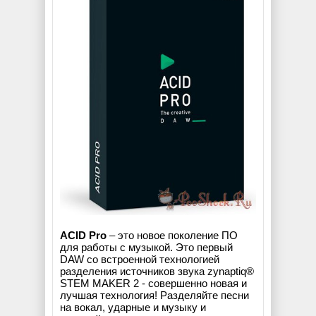
ACID Pro
– это новое поколение ПО
для работы с музыкой. Это первый
DAW со встроенной технологией
разделения источников звука zynaptiq®
STEM MAKER 2 - совершенно новая и
лучшая технология! Разделяйте песни
на вокал, ударные и музыку и