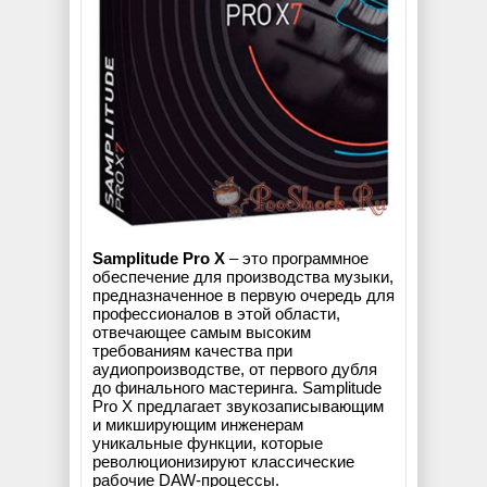
Samplitude Pro X
– это программное
обеспечение для производства музыки,
предназначенное в первую очередь для
профессионалов в этой области,
отвечающее самым высоким
требованиям качества при
аудиопроизводстве, от первого дубля
до финального мастеринга. Samplitude
Pro X предлагает звукозаписывающим
и микширующим инженерам
уникальные функции, которые
революционизируют классические
рабочие DAW-процессы.