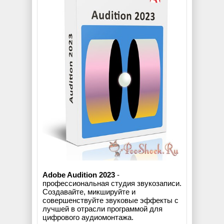
Adobe Audition 2023
-
профессиональная студия звукозаписи.
Создавайте, микшируйте и
совершенствуйте звуковые эффекты с
лучшей в отрасли программой для
цифрового аудиомонтажа.