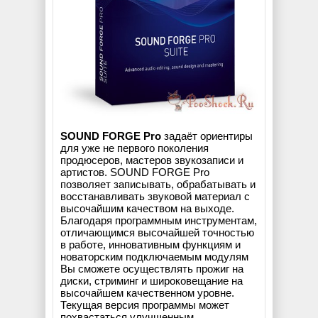
SOUND FORGE Pro
задаёт ориентиры
для уже не первого поколения
продюсеров, мастеров звукозаписи и
артистов. SOUND FORGE Pro
позволяет записывать, обрабатывать и
восстанавливать звуковой материал с
высочайшим качеством на выходе.
Благодаря программным инструментам,
отличающимся высочайшей точностью
в работе, инновативным функциям и
новаторским подключаемым модулям
Вы сможете осуществлять прожиг на
диски, стриминг и широковещание на
высочайшем качественном уровне.
Текущая версия программы может
похвастаться улучшенным