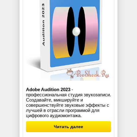
Adobe Audition 2023
-
профессиональная студия звукозаписи.
Создавайте, микшируйте и
совершенствуйте звуковые эффекты с
лучшей в отрасли программой для
цифрового аудиомонтажа.
Читать далее