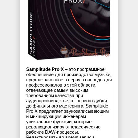
Samplitude Pro X
– это программное
обеспечение для производства музыки,
предназначенное в первую очередь для
профессионалов в этой области,
отвечающее самым высоким
требованиям качества при
аудиопроизводстве, от первого дубля
до финального мастеринга. Samplitude
Pro X предлагает звукозаписывающим
и микширующим инженерам
уникальные функции, которые
революционизируют классические
рабочие DAW-процессы.
Редактировать во время записи.