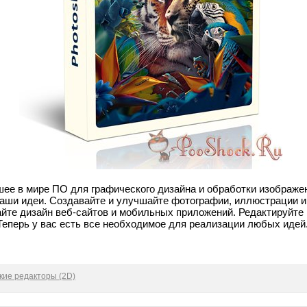
шее в мире ПО для графического дизайна и обработки изображен
аши идеи. Создавайте и улучшайте фотографии, иллюстрации и
йте дизайн веб-сайтов и мобильных приложений. Редактируйте
 Теперь у вас есть все необходимое для реализации любых идей
кие редакторы (2D)