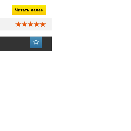
Читать далее