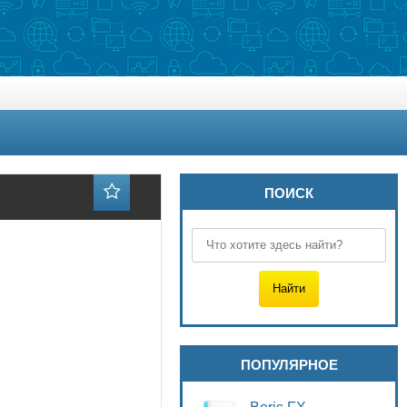
ПОИСК
ПОПУЛЯРНОЕ