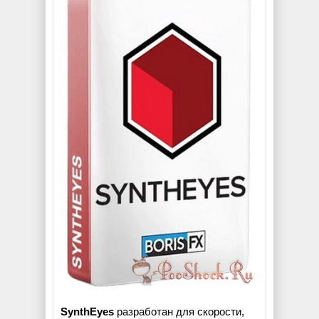
SynthEyes
разработан для скорости,