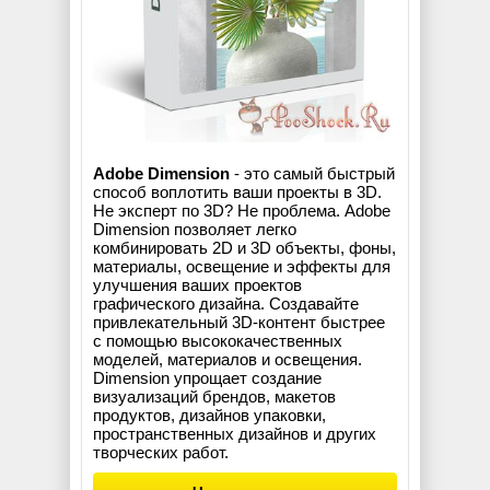
Adobe Dimension
- это самый быстрый
способ воплотить ваши проекты в 3D.
Не эксперт по 3D? Не проблема. Adobe
Dimension позволяет легко
комбинировать 2D и 3D объекты, фоны,
материалы, освещение и эффекты для
улучшения ваших проектов
графического дизайна. Создавайте
привлекательный 3D-контент быстрее
с помощью высококачественных
моделей, материалов и освещения.
Dimension упрощает создание
визуализаций брендов, макетов
продуктов, дизайнов упаковки,
пространственных дизайнов и других
творческих работ.