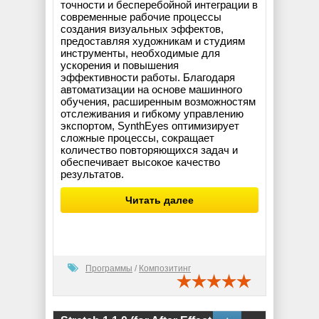
точности и бесперебойной интеграции в
современные рабочие процессы
создания визуальных эффектов,
предоставляя художникам и студиям
инструменты, необходимые для
ускорения и повышения
эффективности работы. Благодаря
автоматизации на основе машинного
обучения, расширенным возможностям
отслеживания и гибкому управлению
экспортом, SynthEyes оптимизирует
сложные процессы, сокращает
количество повторяющихся задач и
обеспечивает высокое качество
результатов.
Читать далее
Программы
/
Композитинг