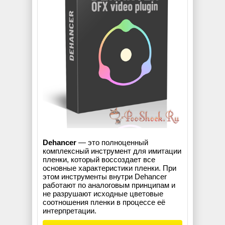
Dehancer
— это полноценный
комплексный инструмент для имитации
пленки, который воссоздает все
основные характеристики пленки. При
этом инструменты внутри Dehancer
работают по аналоговым принципам и
не разрушают исходные цветовые
соотношения пленки в процессе её
интерпретации.