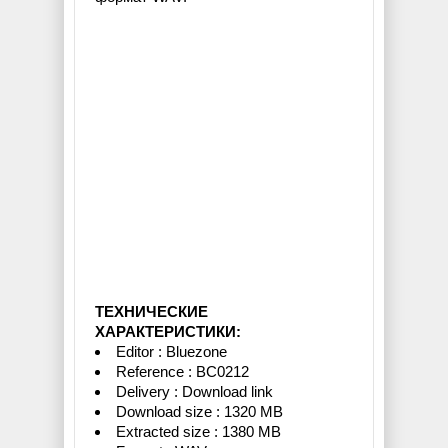
ТЕХНИЧЕСКИЕ
ХАРАКТЕРИСТИКИ:
Editor : Bluezone
Reference : BC0212
Delivery : Download link
Download size : 1320 MB
Extracted size : 1380 MB