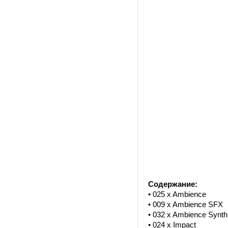
Содержание:
• 025 x Ambience
• 009 x Ambience SFX
• 032 x Ambience Synth
• 024 x Impact