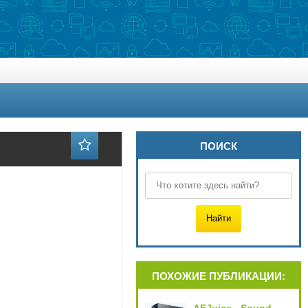
ПОИСК
ПОХОЖИЕ ПУБЛИКАЦИИ: