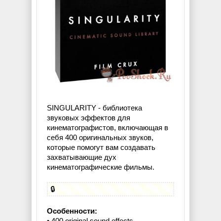
SINGULARITY - библиотека
звуковых эффектов для
кинематографистов, включающая в
себя 400 оригинальных звуков,
которые помогут вам создавать
захватывающие дух
кинематографические фильмы.
🔒
Особенности:
• 400 original sound effects