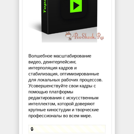
Волшебное масштабирование
видео, деинтерлейсинг,
интерполяция кадров и
стабилизация, оптимизированные
для локальных рабочих процессов.
Усовершенствуйте свои кадры с
помощью платформы
редактирования с искусственным
интеллектом, которой доверяют
крупные киностудии и творческие
профессионалы во всем мире.
🔒