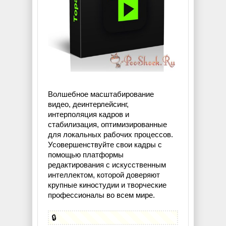
Волшебное масштабирование
видео, деинтерлейсинг,
интерполяция кадров и
стабилизация, оптимизированные
для локальных рабочих процессов.
Усовершенствуйте свои кадры с
помощью платформы
редактирования с искусственным
интеллектом, которой доверяют
крупные киностудии и творческие
профессионалы во всем мире.
🔒