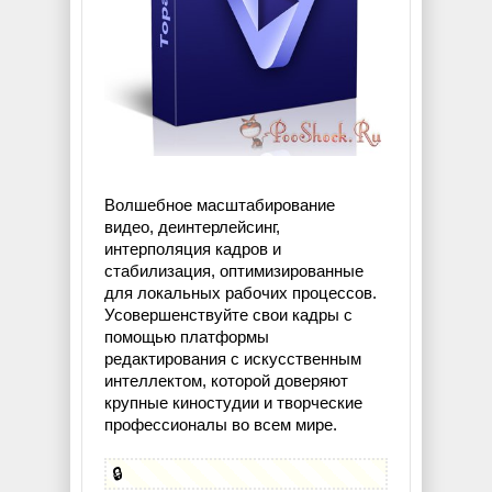
Волшебное масштабирование
видео, деинтерлейсинг,
интерполяция кадров и
стабилизация, оптимизированные
для локальных рабочих процессов.
Усовершенствуйте свои кадры с
помощью платформы
редактирования с искусственным
интеллектом, которой доверяют
крупные киностудии и творческие
профессионалы во всем мире.
🔒