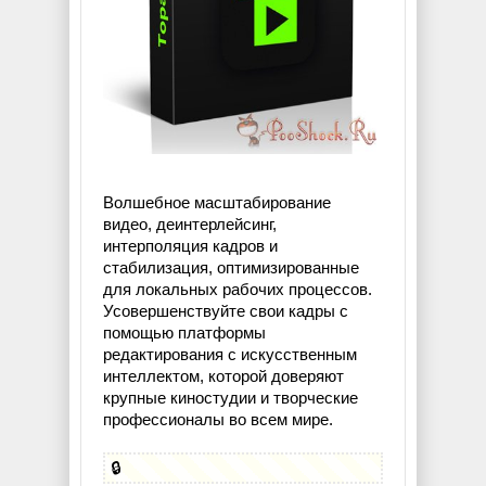
Волшебное масштабирование
видео, деинтерлейсинг,
интерполяция кадров и
стабилизация, оптимизированные
для локальных рабочих процессов.
Усовершенствуйте свои кадры с
помощью платформы
редактирования с искусственным
интеллектом, которой доверяют
крупные киностудии и творческие
профессионалы во всем мире.
🔒