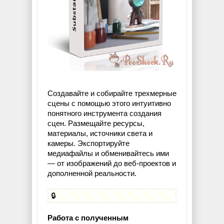
Создавайте и собирайте трехмерные
сцены с помощью этого интуитивно
понятного инструмента создания
сцен. Размещайте ресурсы,
материалы, источники света и
камеры. Экспортируйте
медиафайлы и обменивайтесь ими
— от изображений до веб-проектов и
дополненной реальности.
🔒
Работа с полученным