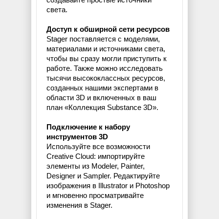
света.
Доступ к обширной сети ресурсов
Stager поставляется с моделями,
материалами и источниками света,
чтобы вы сразу могли приступить к
работе. Также можно исследовать
тысячи высококлассных ресурсов,
созданных нашими экспертами в
области 3D и включенных в ваш
план «Коллекция Substance 3D».
Подключение к набору
инструментов 3D
Используйте все возможности
Creative Cloud: импортируйте
элементы из Modeler, Painter,
Designer и Sampler. Редактируйте
изображения в Illustrator и Photoshop
и мгновенно просматривайте
изменения в Stager.