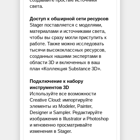
света.
Доступ к обширной сети ресурсов
Stager поставляется с моделями,
материалами и источниками света,
чтобы вы сразу могли приступить к
работе. Также можно исследовать
тысячи высококлассных ресурсов,
созданных нашими экспертами в
области 3D и включенных в ваш
план «Коллекция Substance 3D».
Подключение к набору
инструментов 3D
Используйте все возможности
Creative Cloud: импортируйте
элементы из Modeler, Painter,
Designer и Sampler. Редактируйте
изображения в Illustrator и Photoshop
и мгновенно просматривайте
изменения в Stager.