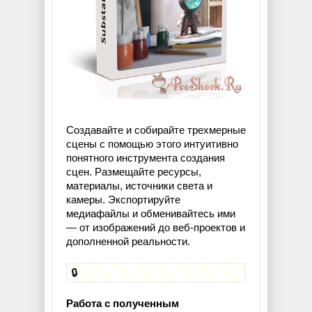
Создавайте и собирайте трехмерные
сцены с помощью этого интуитивно
понятного инструмента создания
сцен. Размещайте ресурсы,
материалы, источники света и
камеры. Экспортируйте
медиафайлы и обменивайтесь ими
— от изображений до веб-проектов и
дополненной реальности.
🔒
Работа с полученным