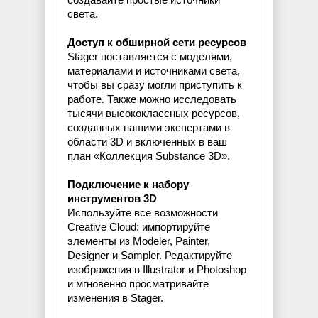
света.
Доступ к обширной сети ресурсов
Stager поставляется с моделями,
материалами и источниками света,
чтобы вы сразу могли приступить к
работе. Также можно исследовать
тысячи высококлассных ресурсов,
созданных нашими экспертами в
области 3D и включенных в ваш
план «Коллекция Substance 3D».
Подключение к набору
инструментов 3D
Используйте все возможности
Creative Cloud: импортируйте
элементы из Modeler, Painter,
Designer и Sampler. Редактируйте
изображения в Illustrator и Photoshop
и мгновенно просматривайте
изменения в Stager.