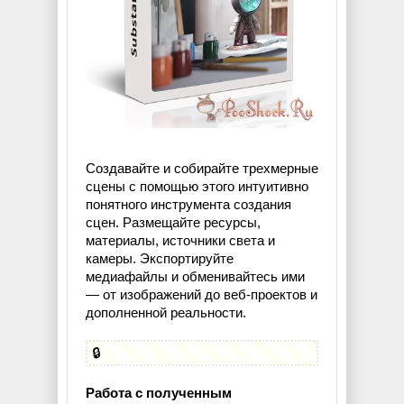
Создавайте и собирайте трехмерные
сцены с помощью этого интуитивно
понятного инструмента создания
сцен. Размещайте ресурсы,
материалы, источники света и
камеры. Экспортируйте
медиафайлы и обменивайтесь ими
— от изображений до веб-проектов и
дополненной реальности.
🔒
Работа с полученным