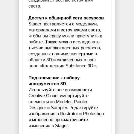
света.
Доступ к обширной сети ресурсов
Stager поставляется с моделями,
материалами и источниками света,
чтобы вы сразу могли приступить к
работе. Также можно исследовать
тысячи высококлассных ресурсов,
созданных нашими экспертами в
области 3D и включенных в ваш
план «Коллекция Substance 3D».
Подключение к набору
инструментов 3D
Используйте все возможности
Creative Cloud: импортируйте
элементы из Modeler, Painter,
Designer и Sampler. Редактируйте
изображения в Illustrator и Photoshop
и мгновенно просматривайте
изменения в Stager.