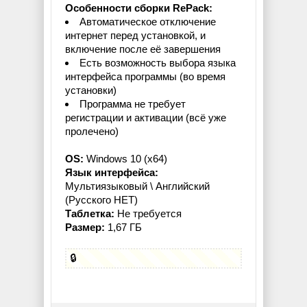
Особенности сборки RePack:
Автоматическое отключение
интернет перед установкой, и
включение после её завершения
Есть возможность выбора языка
интерфейса программы (во время
установки)
Программа не требует
регистрации и активации (всё уже
пролечено)
OS:
Windows 10 (x64)
Язык интерфейса:
Мультиязыковый \ Английский
(Русского НЕТ)
Таблетка:
Не требуется
Размер:
1,67 ГБ
🔒