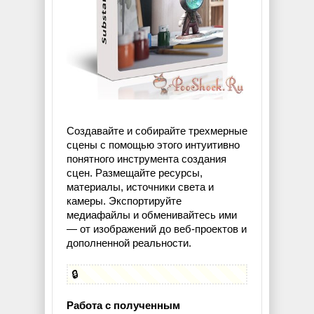
Создавайте и собирайте трехмерные
сцены с помощью этого интуитивно
понятного инструмента создания
сцен. Размещайте ресурсы,
материалы, источники света и
камеры. Экспортируйте
медиафайлы и обменивайтесь ими
— от изображений до веб-проектов и
дополненной реальности.
🔒
Работа с полученным