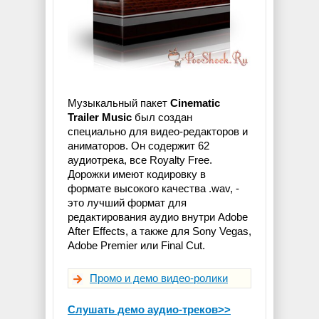
Музыкальный пакет
Cinematic
Trailer Music
был создан
специально для видео-редакторов и
аниматоров. Он содержит 62
аудиотрека, все Royalty Free.
Дорожки имеют кодировку в
формате высокого качества .wav, -
это лучший формат для
редактирования аудио внутри Adobe
After Effects, а также для Sony Vegas,
Adobe Premier или Final Cut.
Промо и демо видео-ролики
Слушать демо аудио-треков>>