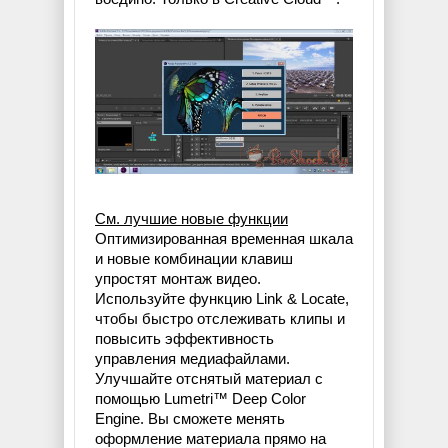
См. лучшие новые функции
Оптимизированная временная шкала
и новые комбинации клавиш
упростят монтаж видео.
Используйте функцию Link & Locate,
чтобы быстро отслеживать клипы и
повысить эффективность
управления медиафайлами.
Улучшайте отснятый материал с
помощью Lumetri™ Deep Color
Engine. Вы сможете менять
оформление материала прямо на