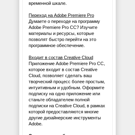
временной шкале.
Переход на Adobe Premiere Pro
Думаете о переходе на программу
Adobe Premiere Pro CC? Изучите
материалы и ресурсы, которые
позволят быстро перейти на это
программное обеспечение.
Входит в состав Creative Cloud
Приложение Adobe Premiere Pro CC,
которое входит в состав Creative
Cloud, позволяет сделать ваш
творческий процесс более простым,
интуитивным и удобным. Оформите
подписку на одно приложение или
станьте обладателем полной
подписки на Creative Cloud, в рамках
которой предоставляются многие
другие дизайнерские инструменты
Adobe.