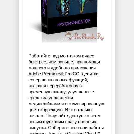
Работайте над монтажом видео
быстрее, чем раньше, при помощи
мощного и удобного приложения
Adobe Premiere® Pro CC. Десятки
совершенно новых функций,
включая переработанную
временную шкалу, улучшенные
средства управления
медиафайлами и оптимизированную
цветокоррекцию. И это только
начало. Получайте доступ ко всем
новым функциям сразу после их
выпуска. Соберите все свои работы
воедино. Только в Creative Cloud™.