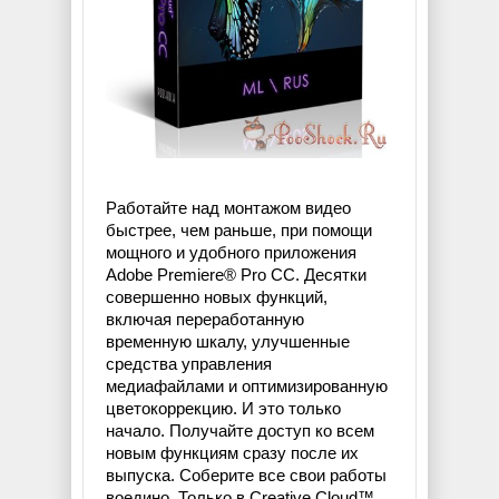
Работайте над монтажом видео
быстрее, чем раньше, при помощи
мощного и удобного приложения
Adobe Premiere® Pro CC. Десятки
совершенно новых функций,
включая переработанную
временную шкалу, улучшенные
средства управления
медиафайлами и оптимизированную
цветокоррекцию. И это только
начало. Получайте доступ ко всем
новым функциям сразу после их
выпуска. Соберите все свои работы
воедино. Только в Creative Cloud™.