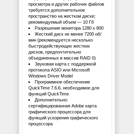
просмотра и других рабочих файлов
требуется дополнительное
пространство на жестком диске;
рекомендуемый объем — 10 Гб
Разрешение монитора 1280 x 800
Жесткий диск не менее 7200 об/
мин (рекомендуется несколько
быстродействующих жестких
дисков, предпочтительно
объединенных в массив RAID 0)
Звуковая карта с поддержкой
протокола ASIO или Microsoft
Windows Driver Model
Программное обеспечение
QuickTime 7.6.6, необходимое для
функций QuickTime
Дополнительно:
сертифицированная Adobe карта
графического процессора для
функций ускорения графического
процессора