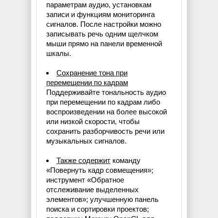
параметрам аудио, установкам
записи и функциям мониторинга
сигналов. После настройки можно
записывать речь одним щелчком
мыши прямо на панели временной
шкалы.
Сохранение тона при
перемещении по кадрам
Поддерживайте тональность аудио
при перемещении по кадрам либо
воспроизведении на более высокой
или низкой скорости, чтобы
сохранить разборчивость речи или
музыкальных сигналов.
Также содержит
команду
«Повернуть кадр совмещения»;
инструмент «Обратное
отслеживание выделенных
элементов»; улучшенную панель
поиска и сортировки проектов;