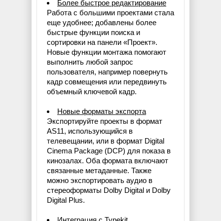
Более быстрое редактирование
Работа с большими проектами стала
еще удобнее; добавлены более
быстрые функции поиска и
сортировки на панели «Проект».
Новые функции монтажа помогают
выполнить любой запрос
пользователя, например повернуть
кадр совмещения или передвинуть
объемный ключевой кадр.
Новые форматы экспорта
Экспортируйте проекты в формат
AS11, использующийся в
телевещании, или в формат Digital
Cinema Package (DCP) для показа в
кинозалах. Оба формата включают
связанные метаданные. Также
можно экспортировать аудио в
стереоформаты Dolby Digital и Dolby
Digital Plus.
Интеграция с Typekit