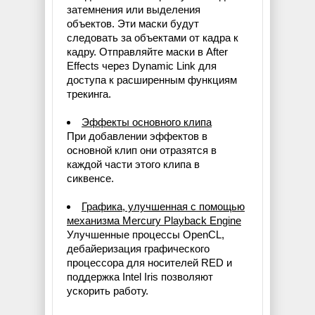
затемнения или выделения
объектов. Эти маски будут
следовать за объектами от кадра к
кадру. Отправляйте маски в After
Effects через Dynamic Link для
доступа к расширенным функциям
трекинга.
Эффекты основного клипа
При добавлении эффектов в
основной клип они отразятся в
каждой части этого клипа в
сиквенсе.
Графика, улучшенная с помощью
механизма Mercury Playback Engine
Улучшенные процессы OpenCL,
дебайеризация графического
процессора для носителей RED и
поддержка Intel Iris позволяют
ускорить работу.