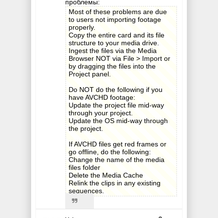
проблемы:
Most of these problems are due
to users not importing footage
properly.
Copy the entire card and its file
structure to your media drive.
Ingest the files via the Media
Browser NOT via File > Import or
by dragging the files into the
Project panel.
Do NOT do the following if you
have AVCHD footage:
Update the project file mid-way
through your project.
Update the OS mid-way through
the project.
If AVCHD files get red frames or
go offline, do the following:
Change the name of the media
files folder
Delete the Media Cache
Relink the clips in any existing
sequences.