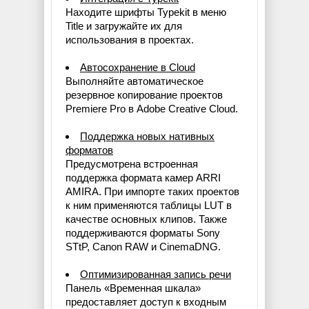
Находите шрифты Typekit в меню
Title и загружайте их для
использования в проектах.
Автосохранение в Cloud
Выполняйте автоматическое
резервное копирование проектов
Premiere Pro в Adobe Creative Cloud.
Поддержка новых нативных
форматов
Предусмотрена встроенная
поддержка формата камер ARRI
AMIRA. При импорте таких проектов
к ним применяются таблицы LUT в
качестве основных клипов. Также
поддерживаются форматы Sony
STtP, Canon RAW и CinemaDNG.
Оптимизированная запись речи
Панель «Временная шкала»
предоставляет доступ к входным