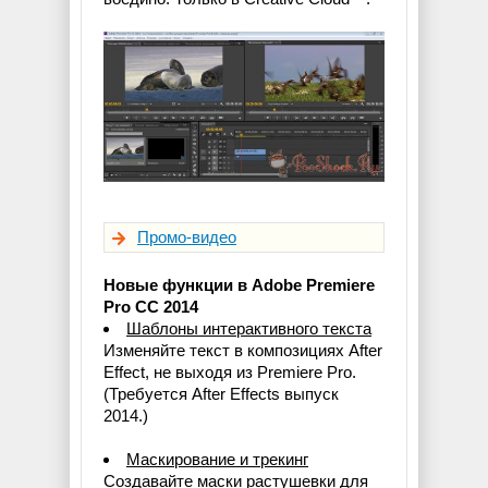
Промо-видео
Новые функции в Adobe Premiere
Pro CC 2014
Шаблоны интерактивного текста
Изменяйте текст в композициях After
Effect, не выходя из Premiere Pro.
(Требуется After Effects выпуск
2014.)
Маскирование и трекинг
Создавайте маски растушевки для