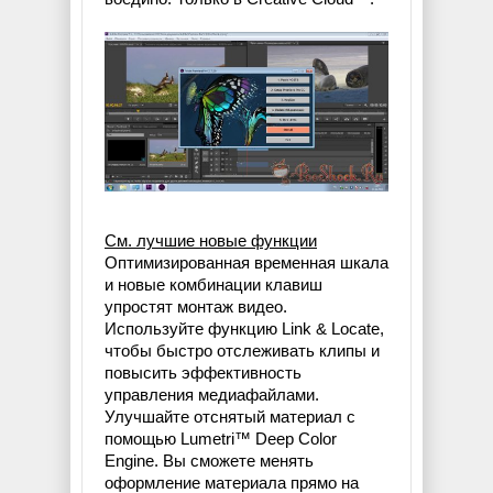
См. лучшие новые функции
Оптимизированная временная шкала
и новые комбинации клавиш
упростят монтаж видео.
Используйте функцию Link & Locate,
чтобы быстро отслеживать клипы и
повысить эффективность
управления медиафайлами.
Улучшайте отснятый материал с
помощью Lumetri™ Deep Color
Engine. Вы сможете менять
оформление материала прямо на