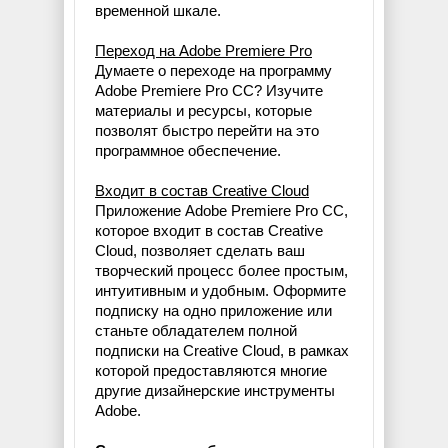
временной шкале.
Переход на Adobe Premiere Pro
Думаете о переходе на программу
Adobe Premiere Pro CC? Изучите
материалы и ресурсы, которые
позволят быстро перейти на это
программное обеспечение.
Входит в состав Creative Cloud
Приложение Adobe Premiere Pro CC,
которое входит в состав Creative
Cloud, позволяет сделать ваш
творческий процесс более простым,
интуитивным и удобным. Оформите
подписку на одно приложение или
станьте обладателем полной
подписки на Creative Cloud, в рамках
которой предоставляются многие
другие дизайнерские инструменты
Adobe.