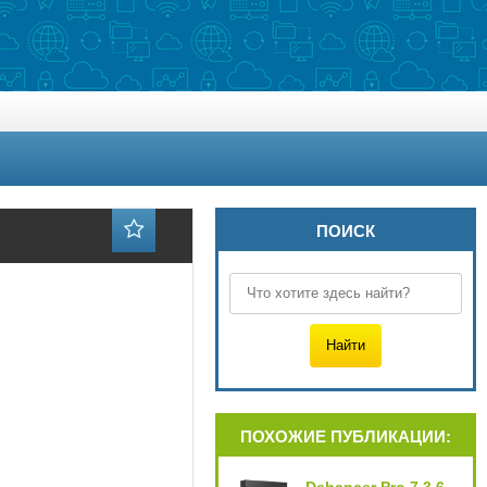
ПОИСК
ПОХОЖИЕ ПУБЛИКАЦИИ: