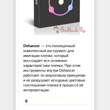
Dehancer
— это полноценный
комплексный инструмент для
имитации пленки, который
воссоздает все основные
характеристики пленки. При этом
инструменты внутри Dehancer
работают по аналоговым принципам
и не разрушают исходные цветовые
соотношения пленки в процессе её
интерпретации.
🔒