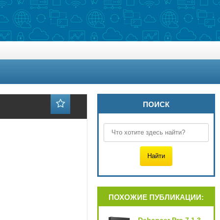
ПОИСК
ПОХОЖИЕ ПУБЛИКАЦИИ: