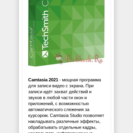
Camtasia 2021
- мощная программа
для записи видео с экрана. При
записи идёт захват действий и
звуков в любой части окон и
приложений, с возможностью
автоматического слежения за
курсором. Camtasia Studio позволяет
накладывать различные эффекты,
обрабатывать отдельные кадры,