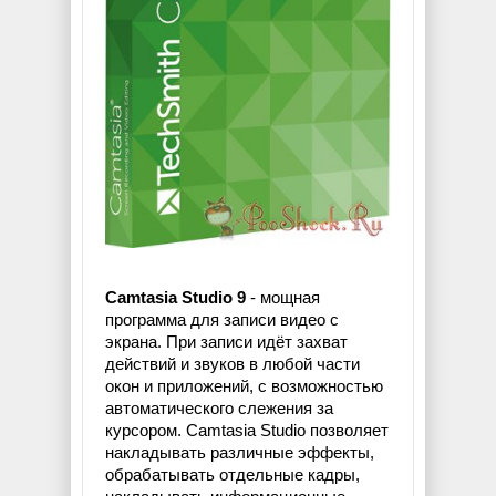
Camtasia Studio 9
- мощная
программа для записи видео с
экрана. При записи идёт захват
действий и звуков в любой части
окон и приложений, с возможностью
автоматического слежения за
курсором. Camtasia Studio позволяет
накладывать различные эффекты,
обрабатывать отдельные кадры,