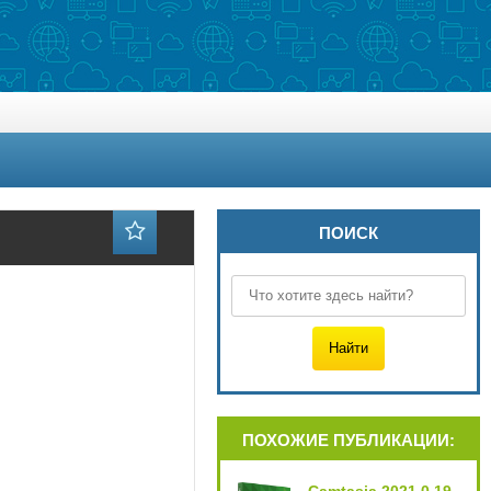
ПОИСК
ПОХОЖИЕ ПУБЛИКАЦИИ: