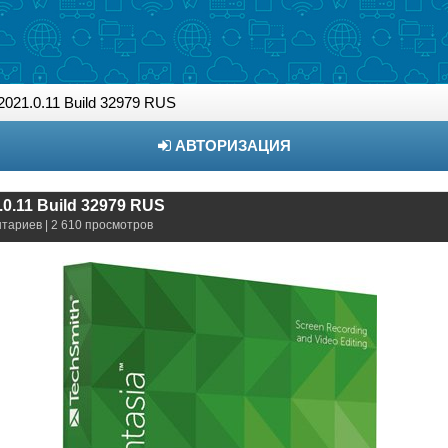
2021.0.11 Build 32979 RUS
АВТОРИЗАЦИЯ
.0.11 Build 32979 RUS
нтариев | 2 610 просмотров