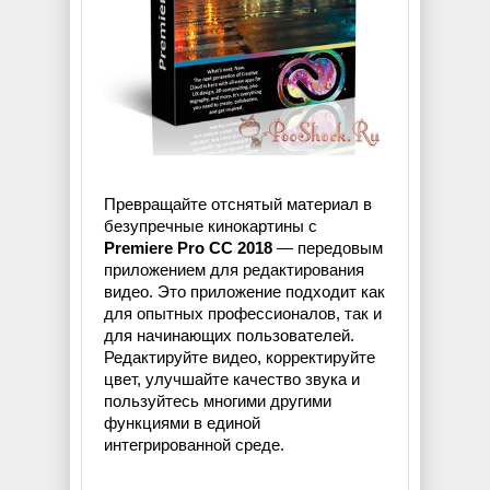
Превращайте отснятый материал в
безупречные кинокартины с
Premiere Pro CC 2018
— передовым
приложением для редактирования
видео. Это приложение подходит как
для опытных профессионалов, так и
для начинающих пользователей.
Редактируйте видео, корректируйте
цвет, улучшайте качество звука и
пользуйтесь многими другими
функциями в единой
интегрированной среде.