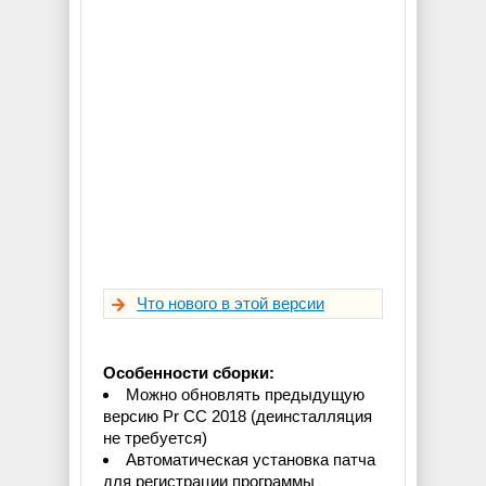
Что нового в этой версии
Особенности сборки:
Можно обновлять предыдущую
версию Pr CC 2018 (деинсталляция
не требуется)
Автоматическая установка патча
для регистрации программы