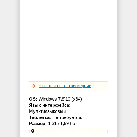
Что нового в этой версии
OS:
Windows 7\8\10 (x64)
Язык интерфейса:
Мультиязыковый
Таблетка:
Не требуется.
Размер:
1,31 \ 1,59 Гб
🔒