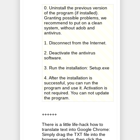
0. Uninstall the previous version
of the program (if installed).
Granting possible problems, we
recommend to put on a clean
system, without adob and
antivirus.
1. Disconnect from the Internet.
2. Deactivate the antivirus
software.
3. Run the installation: Setup.exe
4. After the installation is
successful, you can run the
program and use it. Activation is
not required. You can not update
the program.
++++++
There is a little life-hack how to
translate text into Google Chrome:
Simply drag the TXT file into the
browser window, then click the