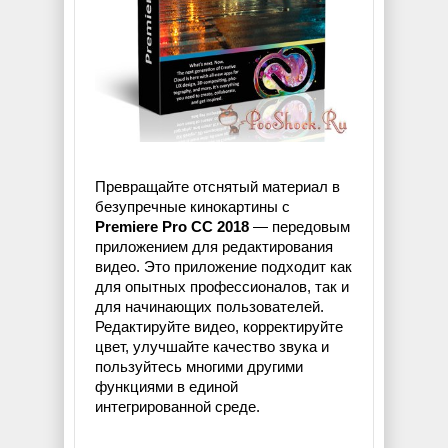
Превращайте отснятый материал в
безупречные кинокартины с
Premiere Pro CC 2018
— передовым
приложением для редактирования
видео. Это приложение подходит как
для опытных профессионалов, так и
для начинающих пользователей.
Редактируйте видео, корректируйте
цвет, улучшайте качество звука и
пользуйтесь многими другими
функциями в единой
интегрированной среде.