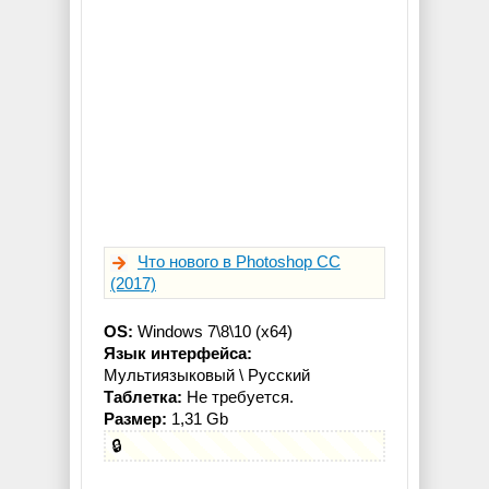
Что нового в Photoshop CC
(2017)
OS:
Windows 7\8\10 (x64)
Язык интерфейса:
Мультиязыковый \ Русский
Таблетка:
Не требуется.
Размер:
1,31 Gb
🔒