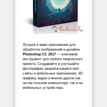
Лучшее в мире приложение для
обработки изображений и дизайна
Photoshop CC 2017
— ключевой
инструмент для любого творческого
проекта. Создавайте и улучшайте
фотографии, разрабатывайте веб-
сайты и мобильные приложения, 3D-
графику, видео и многое другое как
на настольном компьютере, так и на
мобильных устройствах.