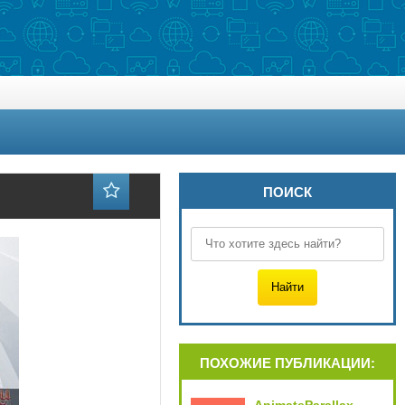
ПОИСК
ПОХОЖИЕ ПУБЛИКАЦИИ: