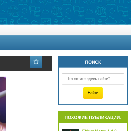
ПОИСК
ПОХОЖИЕ ПУБЛИКАЦИИ: