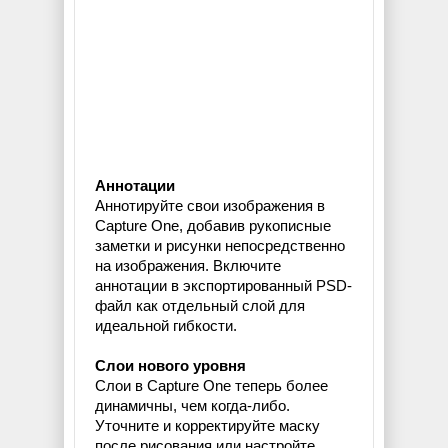
Аннотации
Аннотируйте свои изображения в
Capture One, добавив рукописные
заметки и рисунки непосредственно
на изображения. Включите
аннотации в экспортированный PSD-
файл как отдельный слой для
идеальной гибкости.
Слои нового уровня
Слои в Capture One теперь более
динамичны, чем когда-либо.
Уточните и корректируйте маску
после рисования или настройте