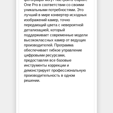
One Pro в соответствии со своими
уникальными потребностями. Это
лучший в мире конвертер исходных
изображений камер, точно
передающий цвета с невероятной
детализацией, который
поддерживает современные модели
высококлассных камер от ведущих
производителей. Программа
обеспечивает гибкое управление
цифровыми ресурсами,
предоставляя все базовые
инструменты коррекции и
демонстрирует профессиональную
производительность в одном
решении.