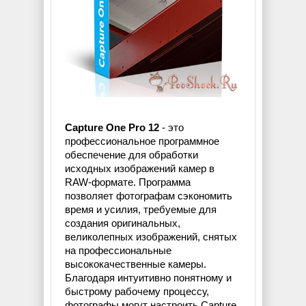
Capture One Pro 12
- это
профессиональное программное
обеспечение для обработки
исходных изображений камер в
RAW-формате. Программа
позволяет фотографам сэкономить
время и усилия, требуемые для
создания оригинальных,
великолепных изображений, снятых
на профессиональные
высококачественные камеры.
Благодаря интуитивно понятному и
быстрому рабочему процессу,
фотографы могут настроить Capture