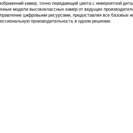
зображений камер, точно передающий цвета с невероятной дета
енные модели высококлассных камер от ведущих производител
управление цифровыми ресурсами, предоставляя все базовые и
ессиональную производительность в одном решении.