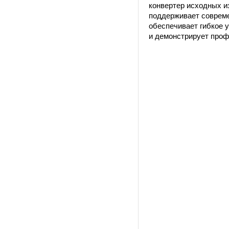
конвертер исходных и
поддерживает соврем
обеспечивает гибкое 
и демонстрирует проф