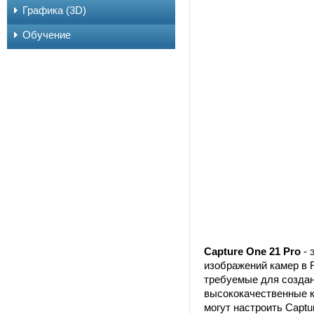
Графика (3D)
Обучение
Capture One 21 Pro
- 
изображений камер в 
требуемые для создан
высококачественные к
могут настроить Capt