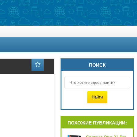
ПОИСК
ПОХОЖИЕ ПУБЛИКАЦИИ: