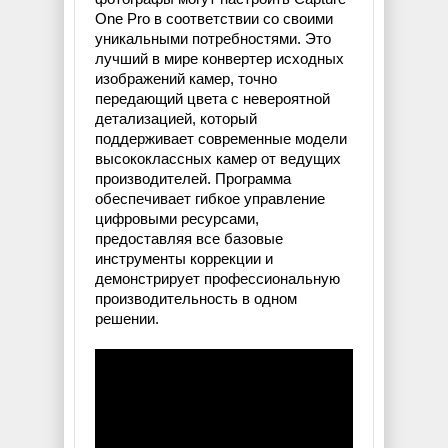
One Pro в соответствии со своими
уникальными потребностями. Это
лучший в мире конвертер исходных
изображений камер, точно
передающий цвета с невероятной
детализацией, который
поддерживает современные модели
высококлассных камер от ведущих
производителей. Программа
обеспечивает гибкое управление
цифровыми ресурсами,
предоставляя все базовые
инструменты коррекции и
демонстрирует профессиональную
производительность в одном
решении.