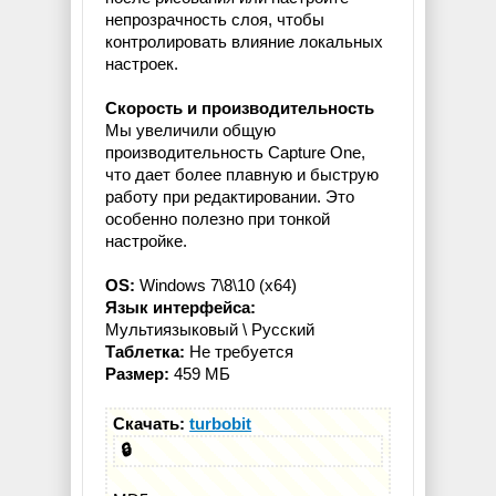
непрозрачность слоя, чтобы
контролировать влияние локальных
настроек.
Скорость и производительность
Мы увеличили общую
производительность Capture One,
что дает более плавную и быструю
работу при редактировании. Это
особенно полезно при тонкой
настройке.
OS:
Windows 7\8\10 (x64)
Язык интерфейса:
Мультиязыковый \ Русский
Таблетка:
Не требуется
Размер:
459 МБ
Скачать:
turbobit
🔒