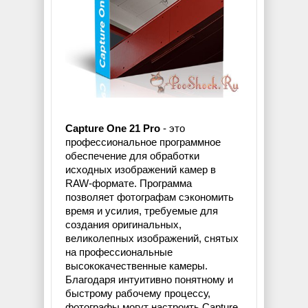
Capture One 21 Pro
- это
профессиональное программное
обеспечение для обработки
исходных изображений камер в
RAW-формате. Программа
позволяет фотографам сэкономить
время и усилия, требуемые для
создания оригинальных,
великолепных изображений, снятых
на профессиональные
высококачественные камеры.
Благодаря интуитивно понятному и
быстрому рабочему процессу,
фотографы могут настроить Capture