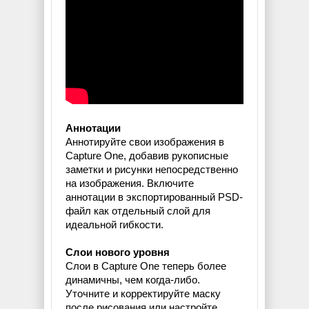
Аннотации
Аннотируйте свои изображения в
Capture One, добавив рукописные
заметки и рисунки непосредственно
на изображения. Включите
аннотации в экспортированный PSD-
файл как отдельный слой для
идеальной гибкости.
Слои нового уровня
Слои в Capture One теперь более
динамичны, чем когда-либо.
Уточните и корректируйте маску
после рисования или настройте