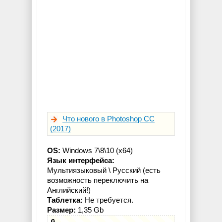
Что нового в Photoshop CC
(2017)
OS:
Windows 7\8\10 (x64)
Язык интерфейса:
Мультиязыковый \ Русский (есть
возможность переключить на
Английский!)
Таблетка:
Не требуется.
Размер:
1,35 Gb