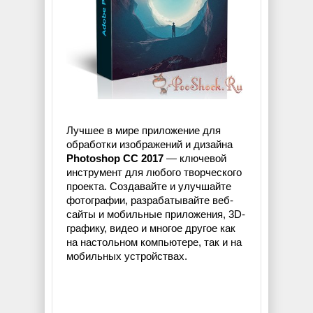
Лучшее в мире приложение для
обработки изображений и дизайна
Photoshop CC 2017
— ключевой
инструмент для любого творческого
проекта. Создавайте и улучшайте
фотографии, разрабатывайте веб-
сайты и мобильные приложения, 3D-
графику, видео и многое другое как
на настольном компьютере, так и на
мобильных устройствах.