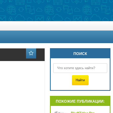
ПОИСК
ПОХОЖИЕ ПУБЛИКАЦИИ: