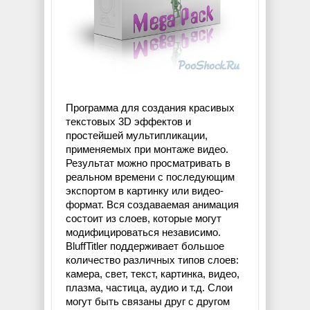
Программа для создания красивых
текстовых 3D эффектов и
простейшей мультипликации,
применяемых при монтаже видео.
Результат можно просматривать в
реальном времени с последующим
экспортом в картинку или видео-
формат. Вся создаваемая анимация
состоит из слоев, которые могут
модифицироваться независимо.
BluffTitler поддерживает большое
количество различных типов слоев:
камера, свет, текст, картинка, видео,
плазма, частица, аудио и т.д. Слои
могут быть связаны друг с другом