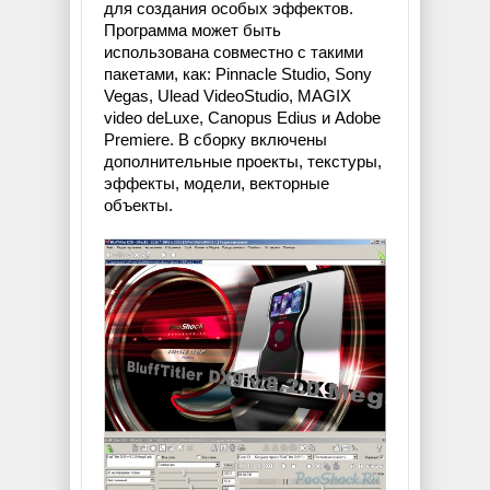
для создания особых эффектов.
Программа может быть
использована совместно с такими
пакетами, как: Pinnacle Studio, Sony
Vegas, Ulead VideoStudio, MAGIX
video deLuxe, Canopus Edius и Adobe
Premiere. В сборку включены
дополнительные проекты, текстуры,
эффекты, модели, векторные
объекты.