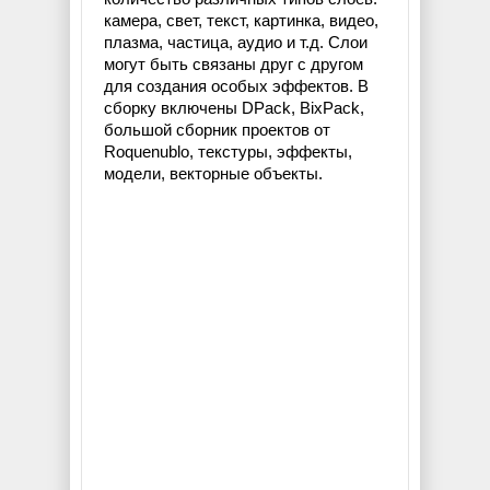
камера, свет, текст, картинка, видео,
плазма, частица, аудио и т.д. Слои
могут быть связаны друг с другом
для создания особых эффектов. В
сборку включены DPack, BixPack,
большой сборник проектов от
Roquenublo, текстуры, эффекты,
модели, векторные объекты.