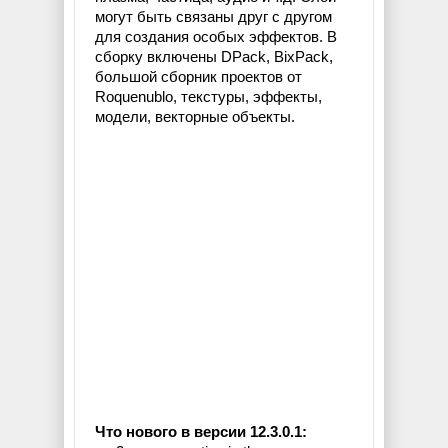
могут быть связаны друг с другом
для создания особых эффектов. В
сборку включены DPack, BixPack,
большой сборник проектов от
Roquenublo, текстуры, эффекты,
модели, векторные объекты.
Что нового в версии 12.3.0.1: