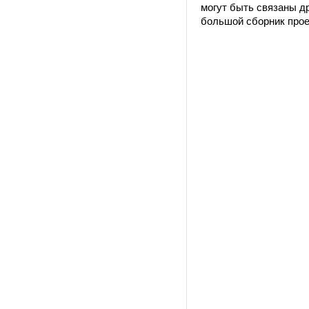
могут быть связаны д
большой сборник прое