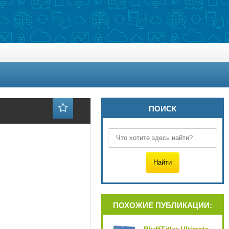
ПОИСК
ПОХОЖИЕ ПУБЛИКАЦИИ: