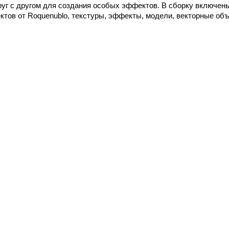
руг с другом для создания особых эффектов. В сборку включены
ктов от Roquenublo, текстуры, эффекты, модели, векторные объ