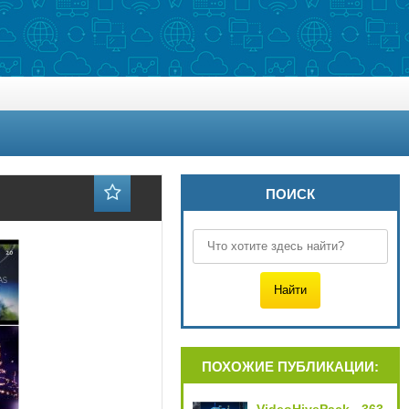
ПОИСК
ПОХОЖИЕ ПУБЛИКАЦИИ: