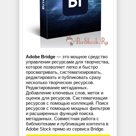
Adobe Bridge
— это мощное средство
управления ресурсами для творчества,
которое позволяет легко и быстро
просматривать, систематизировать,
редактировать и публиковать сразу
несколько творческих ресурсов.
Редактирование метаданных.
Добавление ключевых слов, меток и
оценок для ресурсов. Систематизация
ресурсов с помощью коллекций. Поиск
ресурсов с помощью мощных фильтров
и расширенных функций поиска
метаданных. Совместная работа с
библиотеками и публикация контента в
Adobe Stock прямо из сервиса Bridge.