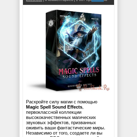
Раскройте силу магии с помощью
Magic Spell Sound Effects
,
первоклассной коллекции
высококачественных магических
звуковых эффектов, призванных
оживить ваши фантастические миры.
Независимо от того, создаете ли вы