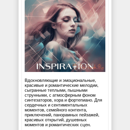
Вдохновляющие и эмоциональные,
красивые и романтические мелодии,
сыгранные теплыми, пышными
струнными, с атмосферным фоном
синтезаторов, хора и фортепиано. Для
сердечных и сентиментальных
моментов, семейного контента,
приключений, панорамных пейзажей,
красивых открытий, душевных
моментов и романтических сцен.