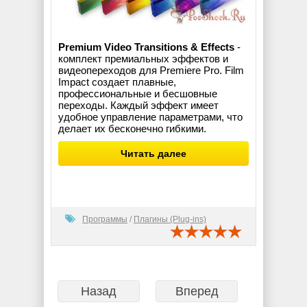
Premium Video Transitions & Effects
-
комплект премиальных эффектов и
видеопереходов для Premiere Pro. Film
Impact создает плавные,
профессиональные и бесшовные
переходы. Каждый эффект имеет
удобное управление параметрами, что
делает их бесконечно гибкими.
Читать далее
Программы
/
Плагины (Plug-ins)
Назад
Вперед