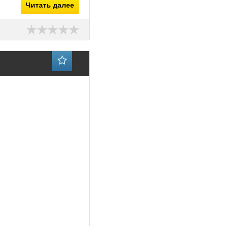
Читать далее