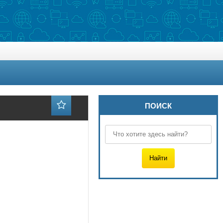
ПОИСК