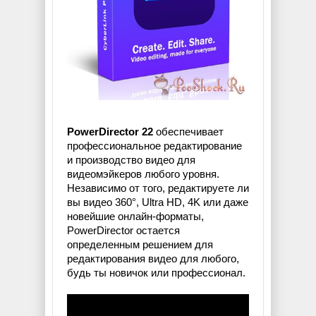
PowerDirector 22
обеспечивает
профессиональное редактирование
и производство видео для
видеомэйкеров любого уровня.
Независимо от того, редактируете ли
вы видео 360°, Ultra HD, 4K или даже
новейшие онлайн-форматы,
PowerDirector остается
определенным решением для
редактирования видео для любого,
будь ты новичок или профессионал.