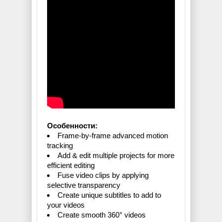
Особенности:
Frame-by-frame advanced motion
tracking
Add & edit multiple projects for more
efficient editing
Fuse video clips by applying
selective transparency
Create unique subtitles to add to
your videos
Create smooth 360° videos