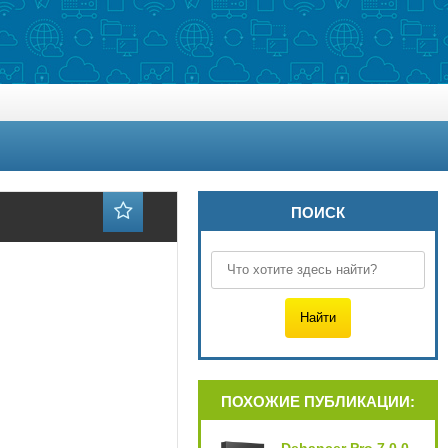
ПОИСК
ПОХОЖИЕ ПУБЛИКАЦИИ: