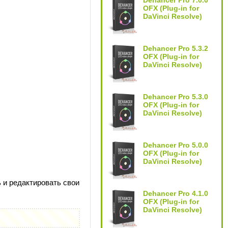
Dehancer Pro 7.0.0
OFX (Plug-in for
DaVinci Resolve)
Dehancer Pro 5.3.2
OFX (Plug-in for
DaVinci Resolve)
Dehancer Pro 5.3.0
OFX (Plug-in for
DaVinci Resolve)
Dehancer Pro 5.0.0
OFX (Plug-in for
DaVinci Resolve)
ь и редактировать свои
Dehancer Pro 4.1.0
OFX (Plug-in for
DaVinci Resolve)