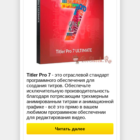
Titler Pro 7
- это отраслевой стандарт
программного обеспечения для
создания титров. Обеспечьте
исключительную производительность
благодаря потрясающим трехмерным
анимированным титрам и анимационной
графике - всё это прямо в вашем
любимом программном обеспечении
для редактирования видео.
Читать далее