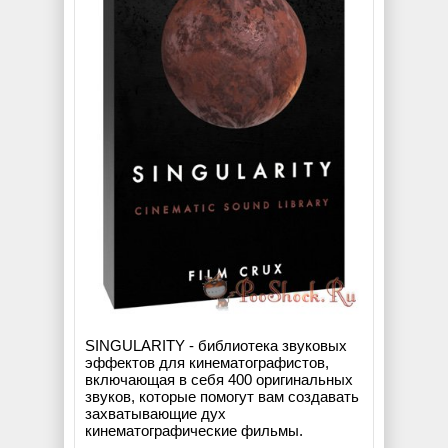
SINGULARITY - библиотека звуковых
эффектов для кинематографистов,
включающая в себя 400 оригинальных
звуков, которые помогут вам создавать
захватывающие дух
кинематографические фильмы.