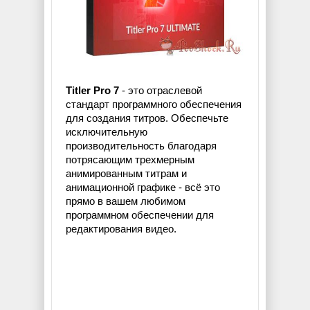
Titler Pro 7
- это отраслевой
стандарт программного обеспечения
для создания титров. Обеспечьте
исключительную
производительность благодаря
потрясающим трехмерным
анимированным титрам и
анимационной графике - всё это
прямо в вашем любимом
программном обеспечении для
редактирования видео.