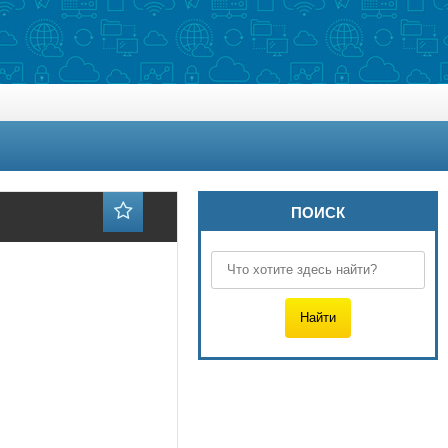
ПОИСК