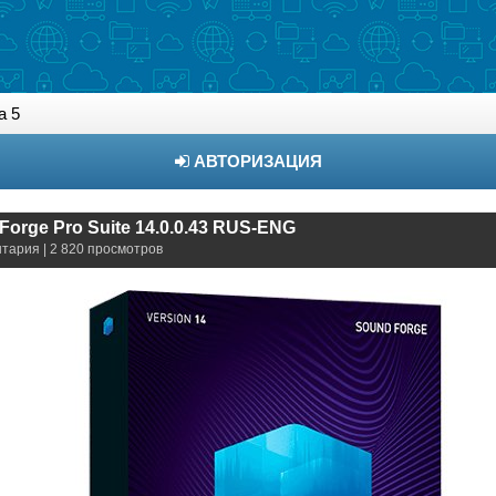
а 5
АВТОРИЗАЦИЯ
orge Pro Suite 14.0.0.43 RUS-ENG
нтария | 2 820 просмотров