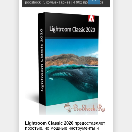
pooshock
| 5 комментариев | 4 902 просмотров
Lightroom Classic 2020
предоставляет
простые, но мощные инструменты и