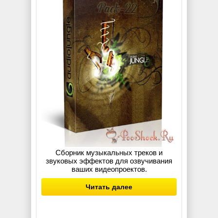
Сборник музыкальных треков и
звуковых эффектов для озвучивания
ваших видеопроектов.
Читать далее