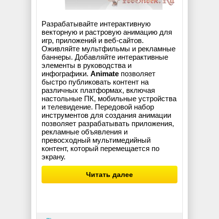
Разрабатывайте интерактивную
векторную и растровую анимацию для
игр, приложений и веб-сайтов.
Оживляйте мультфильмы и рекламные
баннеры. Добавляйте интерактивные
элементы в руководства и
инфографики.
Animate
позволяет
быстро публиковать контент на
различных платформах, включая
настольные ПК, мобильные устройства
и телевидение. Передовой набор
инструментов для создания анимации
позволяет разрабатывать приложения,
рекламные объявления и
превосходный мультимедийный
контент, который перемещается по
экрану.
Читать далее