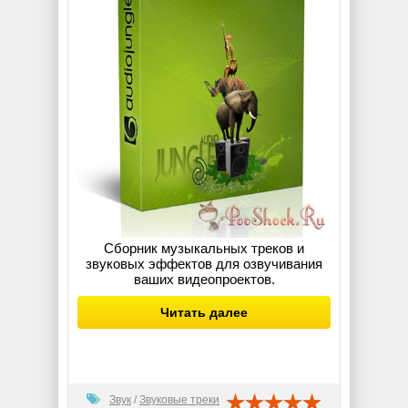
Сборник музыкальных треков и
звуковых эффектов для озвучивания
ваших видеопроектов.
Читать далее
Звук
/
Звуковые треки