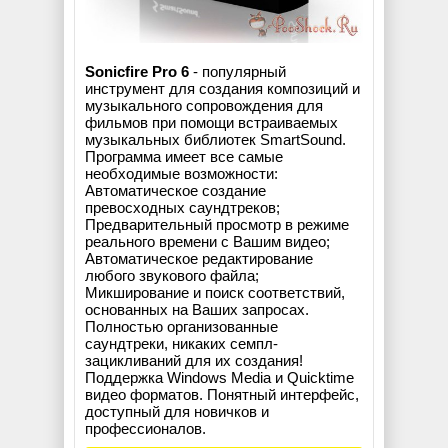
Sonicfire Pro 6
- популярный
инструмент для создания композиций и
музыкального сопровождения для
фильмов при помощи встраиваемых
музыкальных библиотек SmartSound.
Программа имеет все самые
необходимые возможности:
Автоматическое создание
превосходных саундтреков;
Предварительный просмотр в режиме
реального времени с Вашим видео;
Автоматическое редактирование
любого звукового файла;
Микширование и поиск соответствий,
основанных на Ваших запросах.
Полностью организованные
саундтреки, никаких семпл-
зацикливаний для их создания!
Поддержка Windows Media и Quicktime
видео форматов. Понятный интерфейс,
доступный для новичков и
профессионалов.