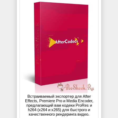
Встраиваемый экспортер для After
Effects, Premiere Pro и Media Encoder,
предлагающий вам кодеки ProRes и
h264 (x264 и x265) для быстрого и
качественного рендеринга видео.