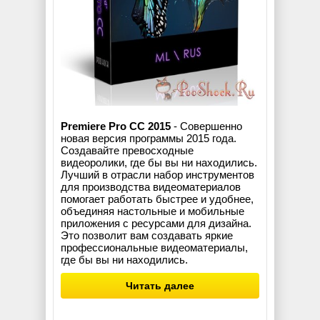
Premiere Pro CC 2015
- Совершенно
новая версия программы 2015 года.
Создавайте превосходные
видеоролики, где бы вы ни находились.
Лучший в отрасли набор инструментов
для производства видеоматериалов
помогает работать быстрее и удобнее,
объединяя настольные и мобильные
приложения с ресурсами для дизайна.
Это позволит вам создавать яркие
профессиональные видеоматериалы,
где бы вы ни находились.
Читать далее