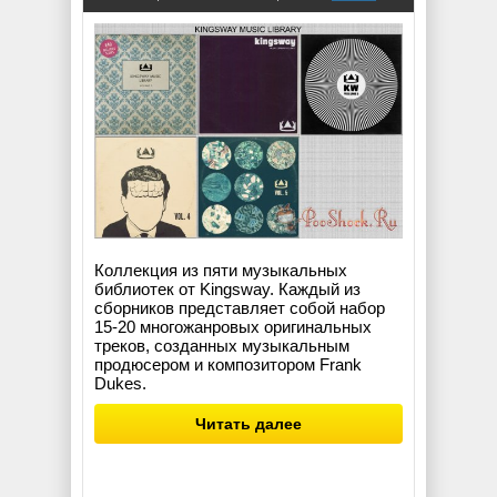
Коллекция из пяти музыкальных
библиотек от Kingsway. Каждый из
сборников представляет собой набор
15-20 многожанровых оригинальных
треков, созданных музыкальным
продюсером и композитором Frank
Dukes.
Читать далее